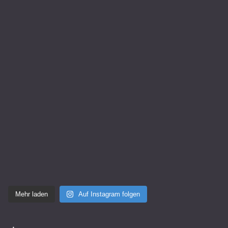
Mehr laden
Auf Instagram folgen