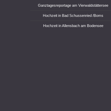
Ganztagesreportage am Vierwaldstättersee
Hochzeit in Bad Schussenried /Boms
Hochzeit in Allensbach am Bodensee