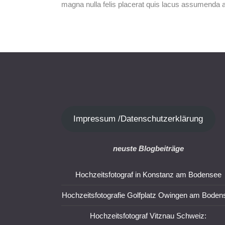
magna nulla felis placerat quis lacus assumenda au
Impressum /Datenschutzerklärung
neuste Blogbeiträge
Hochzeitsfotograf in Konstanz am Bodensee
Hochzeitsfotografie Golfplatz Owingen am Boden
Hochzeitsfotograf Vitznau Schweiz: