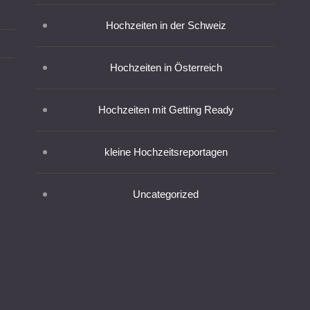
Hochzeiten in der Schweiz
Hochzeiten in Österreich
Hochzeiten mit Getting Ready
kleine Hochzeitsreportagen
Uncategorized