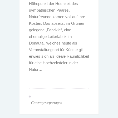
Höhepunkt der Hochzeit des
sympathischen Paares.
Naturfreunde kamen voll auf Ihre
Kosten. Das abseits, im Grünen
gelegene „Fabrikle“, eine
ehemalige Leiterfabrik im
Donautal, welches heute als
Veranstaltungsort für Künste gilt,
erwies sich als ideale Räumlichkeit
für eine Hochzeitsfeier in der
Natur…
Ganztagesreportagen