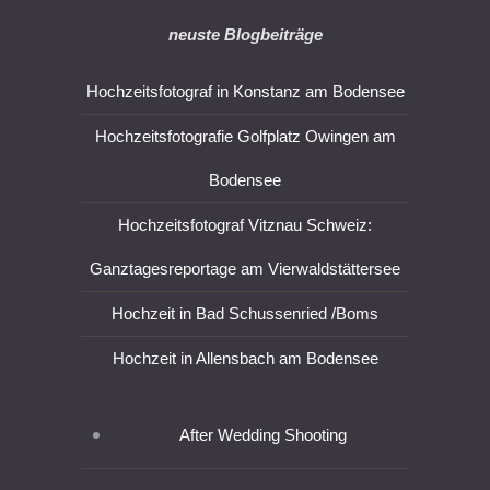
neuste Blogbeiträge
Hochzeitsfotograf in Konstanz am Bodensee
Hochzeitsfotografie Golfplatz Owingen am
Bodensee
Hochzeitsfotograf Vitznau Schweiz:
Ganztagesreportage am Vierwaldstättersee
Hochzeit in Bad Schussenried /Boms
Hochzeit in Allensbach am Bodensee
After Wedding Shooting