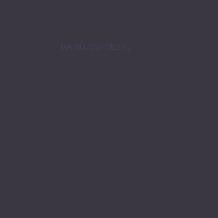
MARKUSSPOETTL