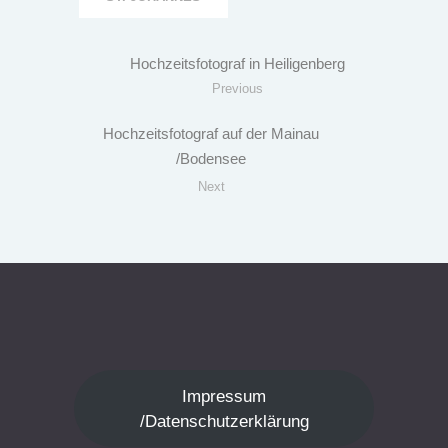
Hochzeitsfotograf in Heiligenberg
Previous
Hochzeitsfotograf auf der Mainau
/Bodensee
Next
Impressum
/Datenschutzerklärung