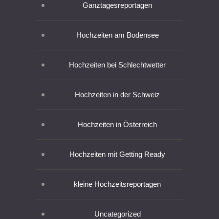
Ganztagesreportagen
Hochzeiten am Bodensee
Hochzeiten bei Schlechtwetter
Hochzeiten in der Schweiz
Hochzeiten in Österreich
Hochzeiten mit Getting Ready
kleine Hochzeitsreportagen
Uncategorized