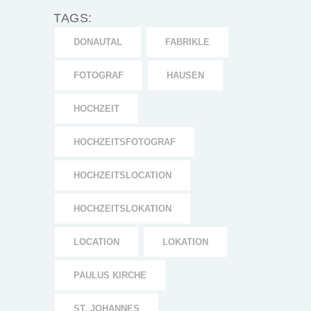
TAGS:
DONAUTAL
FABRIKLE
FOTOGRAF
HAUSEN
HOCHZEIT
HOCHZEITSFOTOGRAF
HOCHZEITSLOCATION
HOCHZEITSLOKATION
LOCATION
LOKATION
PAULUS KIRCHE
ST. JOHANNES