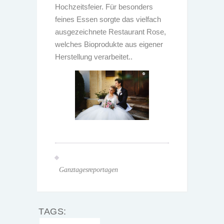
Hochzeitsfeier. Für besonders
feines Essen sorgte das vielfach
ausgezeichnete Restaurant Rose,
welches Bioprodukte aus eigener
Herstellung verarbeitet..
Ganztagesreportagen
TAGS: