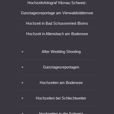
Hochzeitsfotograf Vitznau Schweiz:
Ganztagesreportage am Vierwaldstättersee
Hochzeit in Bad Schussenried /Boms
Hochzeit in Allensbach am Bodensee
After Wedding Shooting
Ganztagesreportagen
Hochzeiten am Bodensee
Hochzeiten bei Schlechtwetter
Hochzeiten in der Schweiz