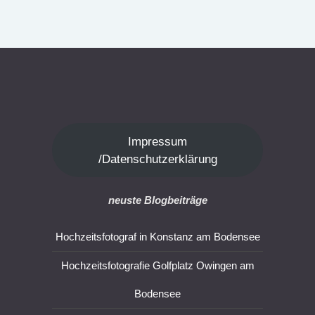
Impressum
/Datenschutzerklärung
neuste Blogbeiträge
Hochzeitsfotograf in Konstanz am Bodensee
Hochzeitsfotografie Golfplatz Owingen am
Bodensee