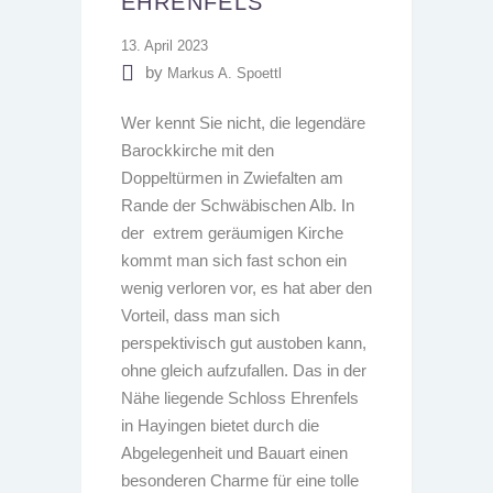
EHRENFELS
13. April 2023
by
Markus A. Spoettl
Wer kennt Sie nicht, die legendäre
Barockkirche mit den
Doppeltürmen in Zwiefalten am
Rande der Schwäbischen Alb. In
der extrem geräumigen Kirche
kommt man sich fast schon ein
wenig verloren vor, es hat aber den
Vorteil, dass man sich
perspektivisch gut austoben kann,
ohne gleich aufzufallen. Das in der
Nähe liegende Schloss Ehrenfels
in Hayingen bietet durch die
Abgelegenheit und Bauart einen
besonderen Charme für eine tolle