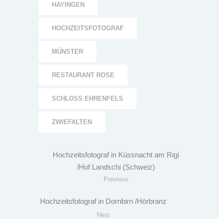
HAYINGEN
HOCHZEITSFOTOGRAF
MÜNSTER
RESTAURANT ROSE
SCHLOSS EHRENFELS
ZWIEFALTEN
Hochzeitsfotograf in Küssnacht am Rigi
/Hof Landschi (Schweiz)
Previous
Hochzeitsfotograf in Dornbirn /Hörbranz
Next