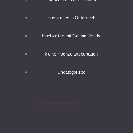
Hochzeiten in Österreich
Hochzeiten mit Getting Ready
kleine Hochzeitsreportagen
Uncategorized
MARKUSSPOETTL