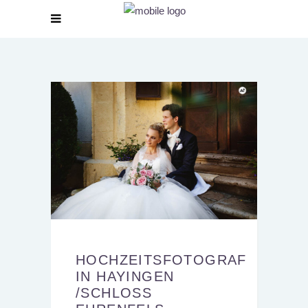
HOCHZEITSFOTOGRAF
IN HAYINGEN
/SCHLOSS